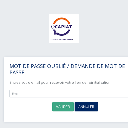
MOT DE PASSE OUBLIÉ / DEMANDE DE MOT DE
PASSE
Entrez votre email pour recevoir votre lien de réinitialisation :
VALIDER
ANNULER