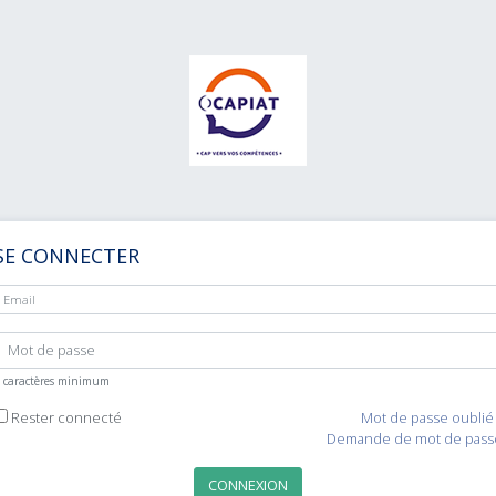
SE CONNECTER
 caractères minimum
Rester connecté
Mot de passe oublié 
Demande de mot de pass
CONNEXION